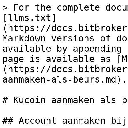
> For the complete docu
[llms.txt]
(https://docs.bitbroker
Markdown versions of do
available by appending 
page is available as [M
(https://docs.bitbroker
aanmaken-als-beurs.md).

# Kucoin aanmaken als be
## Account aanmaken bij