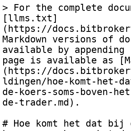
> For the complete docu
[llms.txt]
(https://docs.bitbroker
Markdown versions of do
available by appending 
page is available as [M
(https://docs.bitbroker
ldingen/hoe-komt-het-da
de-koers-soms-boven-het
de-trader.md).

# Hoe komt het dat bij 