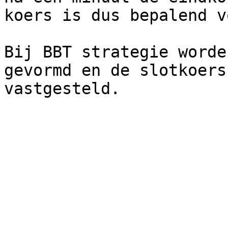
koers is dus bepalend v
Bij BBT strategie worde
gevormd en de slotkoers