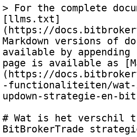
> For the complete docu
[llms.txt]
(https://docs.bitbroker
Markdown versions of do
available by appending 
page is available as [M
(https://docs.bitbroker
-functionaliteiten/wat-
updown-strategie-en-bit
# Wat is het verschil t
BitBrokerTrade strategie