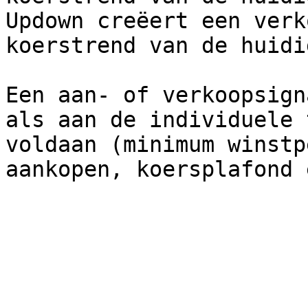
Updown creëert een verk
koerstrend van de huidi
Een aan- of verkoopsign
als aan de individuele 
voldaan (minimum winstp