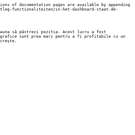
ions of documentation pages are available by appending 
tleg-functionaliteiten/in-het-dashboard-staat-de-
auna să păstrezi pozitia. Acest lucru a fost 
grafice sunt prea mari pentru a fi profitabile cu un 