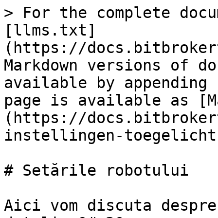
> For the complete docu
[llms.txt]
(https://docs.bitbroker
Markdown versions of do
available by appending 
page is available as [M
(https://docs.bitbroker
instellingen-toegelicht
# Setările robotului

Aici vom discuta despre