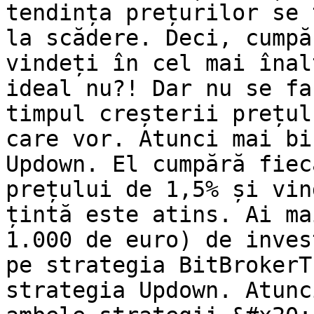
tendința prețurilor se 
la scădere. Deci, cumpă
vindeți în cel mai înal
ideal nu?! Dar nu se fa
timpul creșterii prețul
care vor. Atunci mai bi
Updown. El cumpără fiec
prețului de 1,5% și vin
țintă este atins. Ai ma
1.000 de euro) de inves
pe strategia BitBrokerT
strategia Updown. Atunc