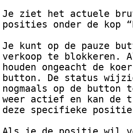
Je ziet het actuele bru
posities onder de kop “
Je kunt op de pauze but
verkoop te blokkeren. A
houden ongeacht de koer
button. De status wijzi
nogmaals op de button t
weer actief en kan de t
deze specifieke positie
Als je de positie wil v