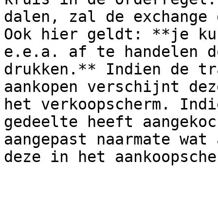
dalen, zal de exchange 
Ook hier geldt: **je ku
e.e.a. af te handelen d
drukken.** Indien de tr
aankopen verschijnt dez
het verkoopscherm. Indi
gedeelte heeft aangekoc
aangepast naarmate wat 