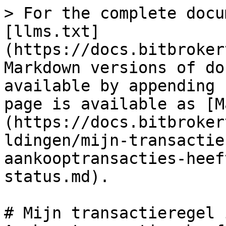
> For the complete docu
[llms.txt]
(https://docs.bitbroker
Markdown versions of do
available by appending 
page is available as [M
(https://docs.bitbroker
ldingen/mijn-transactie
aankooptransacties-heef
status.md).

# Mijn transactieregel 